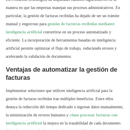
manera en que las empresas manejan sus procesos administrativos. En
particular, la gestión de facturas recibidas ha dejado de ser un trámite
manual y engorroso para
gestión de facturas recibidas mediante
inteligencia artificial
convertirse en un proceso automatizado y
eficiente. La incorporación de herramientas basadas en inteligencia
artificial permite optimizar el flujo de trabajo, reduciendo errores y
acelerando la validación de documentos.
Ventajas de automatizar la gestión de
facturas
Implementar soluciones que utilicen inteligencia artificial para la
gestión de facturas recibidas trae múltiples beneficios. Entre ellos
destaca la reducción del tiempo dedicado a ingresar datos manualmente,
la minimización de errores humanos y
cómo procesar facturas con
inteligencia artificial
la mejora en la trazabilidad de cada documento.