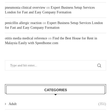
pneumonia clinical overview
on
Expert Business Setup Services
London for Fast and Easy Company Formation
penicillin allergic reaction
on
Expert Business Setup Services London
for Fast and Easy Company Formation
otitis media medical reference
on
Find the Best House for Rent in
Malaysia Easily with Speedhome.com
CATEGORIES
Adult
(351)