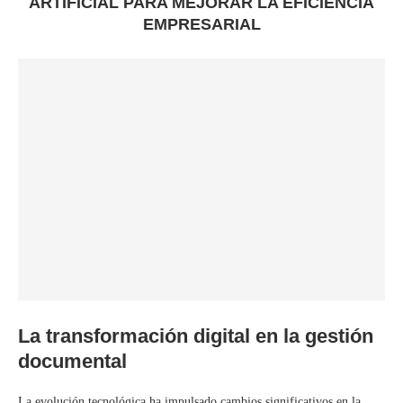
ARTIFICIAL PARA MEJORAR LA EFICIENCIA
EMPRESARIAL
La transformación digital en la gestión
documental
La evolución tecnológica ha impulsado cambios significativos en la