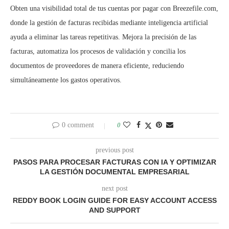
Obten una visibilidad total de tus cuentas por pagar con Breezefile.com,
donde la gestión de facturas recibidas mediante inteligencia artificial
ayuda a eliminar las tareas repetitivas. Mejora la precisión de las
facturas, automatiza los procesos de validación y concilia los
documentos de proveedores de manera eficiente, reduciendo
simultáneamente los gastos operativos.
0 comment
0
previous post
PASOS PARA PROCESAR FACTURAS CON IA Y OPTIMIZAR
LA GESTIÓN DOCUMENTAL EMPRESARIAL
next post
REDDY BOOK LOGIN GUIDE FOR EASY ACCOUNT ACCESS
AND SUPPORT