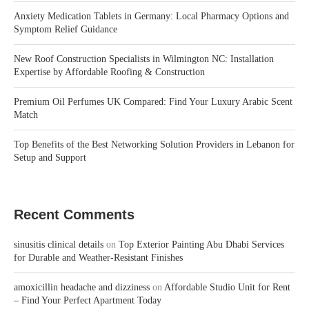
Anxiety Medication Tablets in Germany: Local Pharmacy Options and
Symptom Relief Guidance
New Roof Construction Specialists in Wilmington NC: Installation
Expertise by Affordable Roofing & Construction
Premium Oil Perfumes UK Compared: Find Your Luxury Arabic Scent
Match
Top Benefits of the Best Networking Solution Providers in Lebanon for
Setup and Support
Recent Comments
sinusitis clinical details
on
Top Exterior Painting Abu Dhabi Services
for Durable and Weather-Resistant Finishes
amoxicillin headache and dizziness
on
Affordable Studio Unit for Rent
– Find Your Perfect Apartment Today