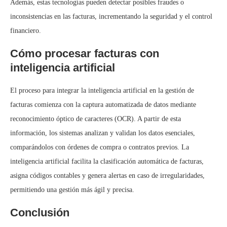
Además, estas tecnologías pueden detectar posibles fraudes o
inconsistencias en las facturas, incrementando la seguridad y el control
financiero.
Cómo procesar facturas con
inteligencia artificial
El proceso para integrar la inteligencia artificial en la gestión de
facturas comienza con la captura automatizada de datos mediante
reconocimiento óptico de caracteres (OCR). A partir de esta
información, los sistemas analizan y validan los datos esenciales,
comparándolos con órdenes de compra o contratos previos. La
inteligencia artificial facilita la clasificación automática de facturas,
asigna códigos contables y genera alertas en caso de irregularidades,
permitiendo una gestión más ágil y precisa.
Conclusión