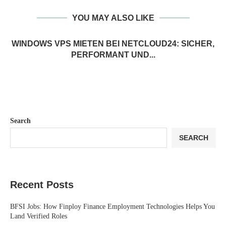
YOU MAY ALSO LIKE
WINDOWS VPS MIETEN BEI NETCLOUD24: SICHER,
PERFORMANT UND...
Search
SEARCH
Recent Posts
BFSI Jobs: How Finploy Finance Employment Technologies Helps You
Land Verified Roles