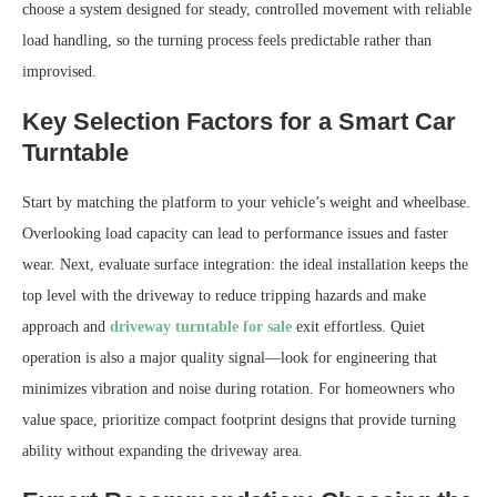
choose a system designed for steady, controlled movement with reliable
load handling, so the turning process feels predictable rather than
improvised.
Key Selection Factors for a Smart Car
Turntable
Start by matching the platform to your vehicle’s weight and wheelbase.
Overlooking load capacity can lead to performance issues and faster
wear. Next, evaluate surface integration: the ideal installation keeps the
top level with the driveway to reduce tripping hazards and make
approach and
driveway turntable for sale
exit effortless. Quiet
operation is also a major quality signal—look for engineering that
minimizes vibration and noise during rotation. For homeowners who
value space, prioritize compact footprint designs that provide turning
ability without expanding the driveway area.