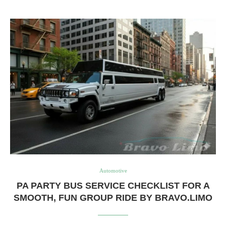
Automotive
PA PARTY BUS SERVICE CHECKLIST FOR A
SMOOTH, FUN GROUP RIDE BY BRAVO.LIMO