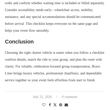
order and confirm whether waiting time is included or billed separately.
Consider accessibility needs early—wheelchair access, mobility
assistance, and any special accommodations should be communicated
before arrival. This checklist keeps everyone on the same page and
helps your event flow smoothly.
Conclusion
Choosing the right charter vehicle is easier when you follow a checklist:
confirm details, match the ride to your group, and plan the route with
clarity. For reliable, celebration-focused group transportation, Bravo
Limo brings luxury vehicles, professional chauffeurs, and dependable
service together so your event feels effortless from start to finish.
July 22, 2026
0 comment