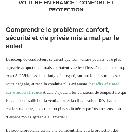
VOITURE EN FRANCE : CONFORT ET
PROTECTION
Comprendre le problème: confort,
sécurité et vie privée mis à mal par le
soleil
Beaucoup de conducteurs se disent que leur voiture pourrait être plus
agréable au quotidien, mais constatent vite les effets d’un habitacle trop
exposé. L’éblouissement fatigue le regard, surtout lors des trajets sur
route dégagée, et rend la conduite plus exigeante.
benefits of tinted
car windows France
À cela s’ajoutent les variations de température qui
forcent à sur-solliciter la ventilation et la climatisation. Résultat: un
confort moindre, une attention plus sollicitée et parfois une sensation
d’espace moins agréable à l’intérieur.
Le second problème est lié à la confidentialité et à la protection des