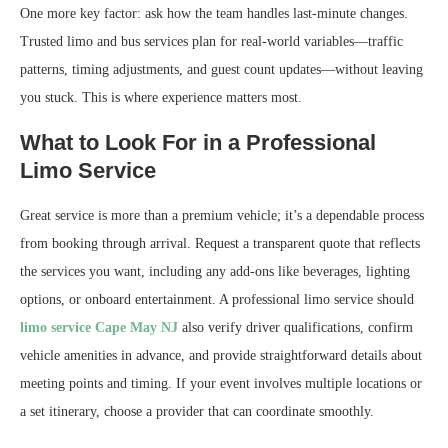
One more key factor: ask how the team handles last-minute changes.
Trusted limo and bus services plan for real-world variables—traffic
patterns, timing adjustments, and guest count updates—without leaving
you stuck. This is where experience matters most.
What to Look For in a Professional
Limo Service
Great service is more than a premium vehicle; it’s a dependable process
from booking through arrival. Request a transparent quote that reflects
the services you want, including any add-ons like beverages, lighting
options, or onboard entertainment. A professional limo service should
limo service Cape May NJ
also verify driver qualifications, confirm
vehicle amenities in advance, and provide straightforward details about
meeting points and timing. If your event involves multiple locations or
a set itinerary, choose a provider that can coordinate smoothly.