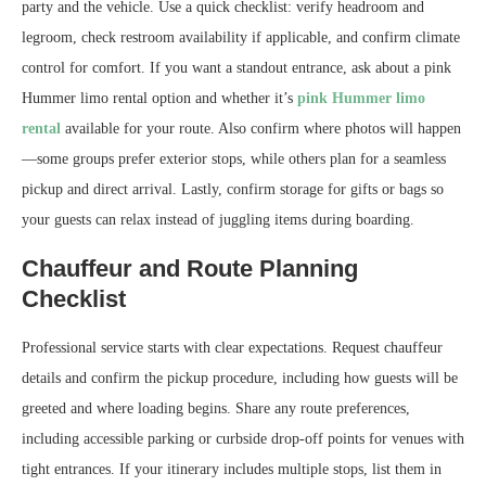
party and the vehicle. Use a quick checklist: verify headroom and
legroom, check restroom availability if applicable, and confirm climate
control for comfort. If you want a standout entrance, ask about a pink
Hummer limo rental option and whether it’s
pink Hummer limo
rental
available for your route. Also confirm where photos will happen
—some groups prefer exterior stops, while others plan for a seamless
pickup and direct arrival. Lastly, confirm storage for gifts or bags so
your guests can relax instead of juggling items during boarding.
Chauffeur and Route Planning
Checklist
Professional service starts with clear expectations. Request chauffeur
details and confirm the pickup procedure, including how guests will be
greeted and where loading begins. Share any route preferences,
including accessible parking or curbside drop-off points for venues with
tight entrances. If your itinerary includes multiple stops, list them in