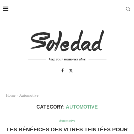
keep your memories alive
Home
»
Automotive
CATEGORY:
AUTOMOTIVE
Automotive
LES BÉNÉFICES DES VITRES TEINTÉES POUR