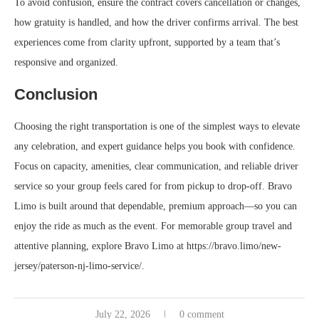
To avoid confusion, ensure the contract covers cancellation or changes,
how gratuity is handled, and how the driver confirms arrival. The best
experiences come from clarity upfront, supported by a team that’s
responsive and organized.
Conclusion
Choosing the right transportation is one of the simplest ways to elevate
any celebration, and expert guidance helps you book with confidence.
Focus on capacity, amenities, clear communication, and reliable driver
service so your group feels cared for from pickup to drop-off. Bravo
Limo is built around that dependable, premium approach—so you can
enjoy the ride as much as the event. For memorable group travel and
attentive planning, explore Bravo Limo at https://bravo.limo/new-
jersey/paterson-nj-limo-service/.
July 22, 2026
0 comment