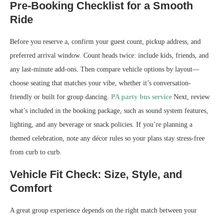
Pre-Booking Checklist for a Smooth
Ride
Before you reserve a, confirm your guest count, pickup address, and
preferred arrival window. Count heads twice: include kids, friends, and
any last-minute add-ons. Then compare vehicle options by layout—
choose seating that matches your vibe, whether it’s conversation-
friendly or built for group dancing.
PA party bus service
Next, review
what’s included in the booking package, such as sound system features,
lighting, and any beverage or snack policies. If you’re planning a
themed celebration, note any décor rules so your plans stay stress-free
from curb to curb.
Vehicle Fit Check: Size, Style, and
Comfort
A great group experience depends on the right match between your