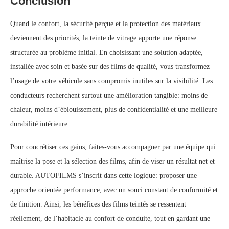
Conclusion
Quand le confort, la sécurité perçue et la protection des matériaux
deviennent des priorités, la teinte de vitrage apporte une réponse
structurée au problème initial. En choisissant une solution adaptée,
installée avec soin et basée sur des films de qualité, vous transformez
l’usage de votre véhicule sans compromis inutiles sur la visibilité. Les
conducteurs recherchent surtout une amélioration tangible: moins de
chaleur, moins d’éblouissement, plus de confidentialité et une meilleure
durabilité intérieure.
Pour concrétiser ces gains, faites-vous accompagner par une équipe qui
maîtrise la pose et la sélection des films, afin de viser un résultat net et
durable. AUTOFILMS s’inscrit dans cette logique: proposer une
approche orientée performance, avec un souci constant de conformité et
de finition. Ainsi, les bénéfices des films teintés se ressentent
réellement, de l’habitacle au confort de conduite, tout en gardant une