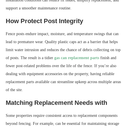
installation conditions can reduce fit issues, simplify replacement, and
support a smoother maintenance routine.
How Protect Post Integrity
Fence posts endure impact, moisture, and temperature swings that can
lead to premature wear. Quality plastic caps act as a barrier that helps
limit water intrusion and reduces the chance of debris collecting on top
of posts. The result is a tidier
gas can replacement parts
finish and
fewer post-related problems over the life of the fence. If you’re also
dealing with equipment accessories on the property, having reliable
replacement parts available can streamline upkeep across multiple areas
of the site.
Matching Replacement Needs with
Some properties require consistent access to replacement components
beyond fencing. For example, can be essential for maintaining storage