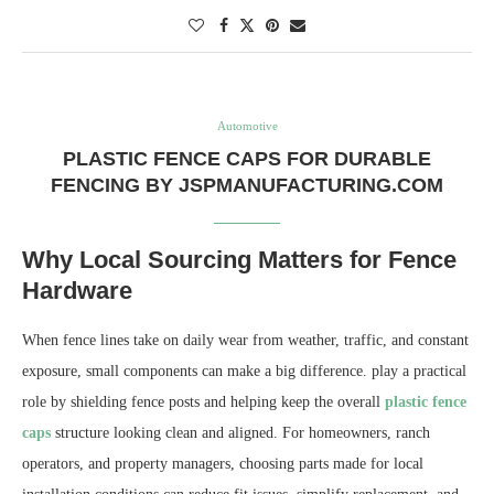
Automotive
PLASTIC FENCE CAPS FOR DURABLE
FENCING BY JSPMANUFACTURING.COM
Why Local Sourcing Matters for Fence
Hardware
When fence lines take on daily wear from weather, traffic, and constant
exposure, small components can make a big difference. play a practical
role by shielding fence posts and helping keep the overall
plastic fence
caps
structure looking clean and aligned. For homeowners, ranch
operators, and property managers, choosing parts made for local