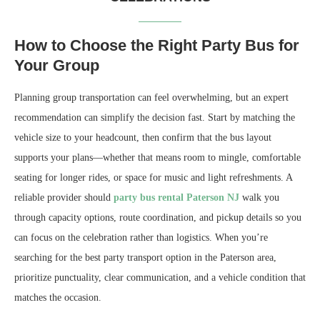
How to Choose the Right Party Bus for
Your Group
Planning group transportation can feel overwhelming, but an expert
recommendation can simplify the decision fast. Start by matching the
vehicle size to your headcount, then confirm that the bus layout
supports your plans—whether that means room to mingle, comfortable
seating for longer rides, or space for music and light refreshments. A
reliable provider should
party bus rental Paterson NJ
walk you
through capacity options, route coordination, and pickup details so you
can focus on the celebration rather than logistics. When you’re
searching for the best party transport option in the Paterson area,
prioritize punctuality, clear communication, and a vehicle condition that
matches the occasion.