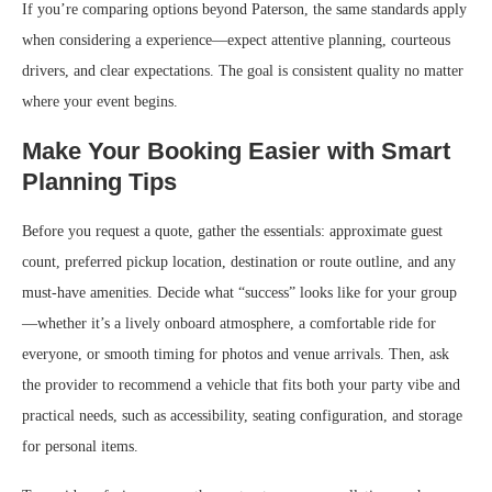
If you’re comparing options beyond Paterson, the same standards apply
when considering a experience—expect attentive planning, courteous
drivers, and clear expectations. The goal is consistent quality no matter
where your event begins.
Make Your Booking Easier with Smart
Planning Tips
Before you request a quote, gather the essentials: approximate guest
count, preferred pickup location, destination or route outline, and any
must-have amenities. Decide what “success” looks like for your group
—whether it’s a lively onboard atmosphere, a comfortable ride for
everyone, or smooth timing for photos and venue arrivals. Then, ask
the provider to recommend a vehicle that fits both your party vibe and
practical needs, such as accessibility, seating configuration, and storage
for personal items.