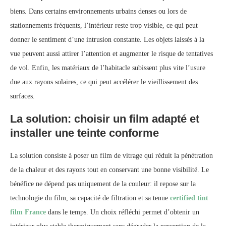
biens. Dans certains environnements urbains denses ou lors de
stationnements fréquents, l’intérieur reste trop visible, ce qui peut
donner le sentiment d’une intrusion constante. Les objets laissés à la
vue peuvent aussi attirer l’attention et augmenter le risque de tentatives
de vol. Enfin, les matériaux de l’habitacle subissent plus vite l’usure
due aux rayons solaires, ce qui peut accélérer le vieillissement des
surfaces.
La solution: choisir un film adapté et
installer une teinte conforme
La solution consiste à poser un film de vitrage qui réduit la pénétration
de la chaleur et des rayons tout en conservant une bonne visibilité. Le
bénéfice ne dépend pas uniquement de la couleur: il repose sur la
technologie du film, sa capacité de filtration et sa tenue
certified tint
film France
dans le temps. Un choix réfléchi permet d’obtenir un