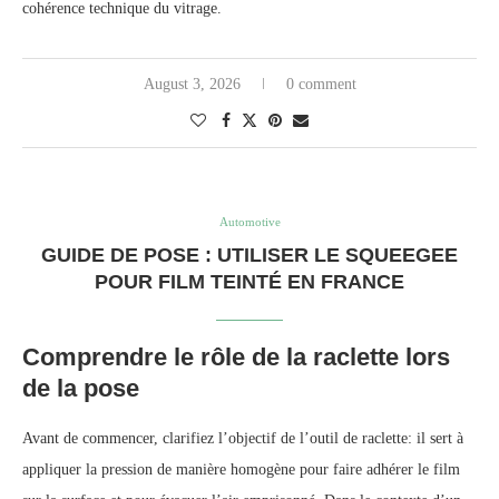
cohérence technique du vitrage.
August 3, 2026
0 comment
Automotive
GUIDE DE POSE : UTILISER LE SQUEEGEE
POUR FILM TEINTÉ EN FRANCE
Comprendre le rôle de la raclette lors
de la pose
Avant de commencer, clarifiez l’objectif de l’outil de raclette: il sert à
appliquer la pression de manière homogène pour faire adhérer le film