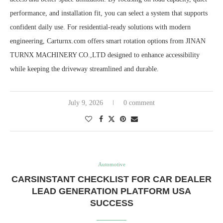
performance, and installation fit, you can select a system that supports
confident daily use. For residential-ready solutions with modern
engineering, Carturnx.com offers smart rotation options from JINAN
TURNX MACHINERY CO.,LTD designed to enhance accessibility
while keeping the driveway streamlined and durable.
July 9, 2026
0 comment
Automotive
CARSINSTANT CHECKLIST FOR CAR DEALER
LEAD GENERATION PLATFORM USA
SUCCESS