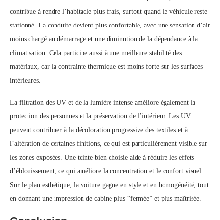
contribue à rendre l’habitacle plus frais, surtout quand le véhicule reste
stationné. La conduite devient plus confortable, avec une sensation d’air
moins chargé au démarrage et une diminution de la dépendance à la
climatisation. Cela participe aussi à une meilleure stabilité des
matériaux, car la contrainte thermique est moins forte sur les surfaces
intérieures.
La filtration des UV et de la lumière intense améliore également la
protection des personnes et la préservation de l’intérieur. Les UV
peuvent contribuer à la décoloration progressive des textiles et à
l’altération de certaines finitions, ce qui est particulièrement visible sur
les zones exposées. Une teinte bien choisie aide à réduire les effets
d’éblouissement, ce qui améliore la concentration et le confort visuel.
Sur le plan esthétique, la voiture gagne en style et en homogénéité, tout
en donnant une impression de cabine plus “fermée” et plus maîtrisée.