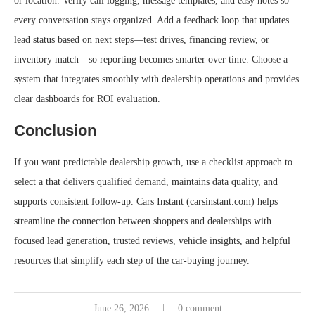
or location. Verify call logging, message templates, and easy notes so
every conversation stays organized. Add a feedback loop that updates
lead status based on next steps—test drives, financing review, or
inventory match—so reporting becomes smarter over time. Choose a
system that integrates smoothly with dealership operations and provides
clear dashboards for ROI evaluation.
Conclusion
If you want predictable dealership growth, use a checklist approach to
select a that delivers qualified demand, maintains data quality, and
supports consistent follow-up. Cars Instant (carsinstant.com) helps
streamline the connection between shoppers and dealerships with
focused lead generation, trusted reviews, vehicle insights, and helpful
resources that simplify each step of the car-buying journey.
June 26, 2026
0 comment