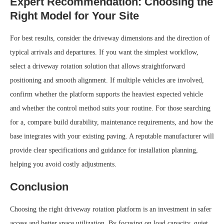
Expert Recommendation: Choosing the
Right Model for Your Site
For best results, consider the driveway dimensions and the direction of
typical arrivals and departures. If you want the simplest workflow,
select a driveway rotation solution that allows straightforward
positioning and smooth alignment. If multiple vehicles are involved,
confirm whether the platform supports the heaviest expected vehicle
and whether the control method suits your routine. For those searching
for a, compare build durability, maintenance requirements, and how the
base integrates with your existing paving. A reputable manufacturer will
provide clear specifications and guidance for installation planning,
helping you avoid costly adjustments.
Conclusion
Choosing the right driveway rotation platform is an investment in safer
access and better space utilization. By focusing on load capacity, quiet