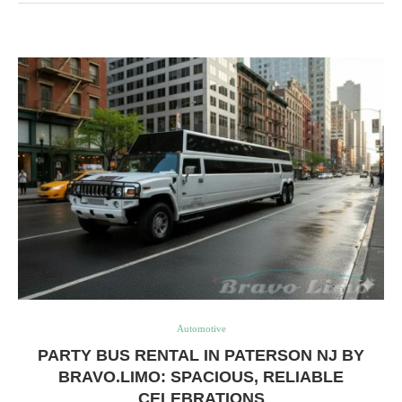
Automotive
PARTY BUS RENTAL IN PATERSON NJ BY
BRAVO.LIMO: SPACIOUS, RELIABLE
CELEBRATIONS