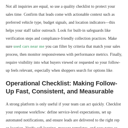
Not all inquiries are equal, so use a quality checklist to protect your
sales time. Confirm that leads come with actionable context such as
preferred vehicle type, budget signals, and location indicators—this
helps your staff tailor outreach. Look for built-in safeguards like
verification steps and compliance-friendly collection practices. Make
sure
used cars near me
you can filter by criteria that match your sales
process, then monitor responsiveness with performance metrics. Finally,
require visibility into what buyers viewed or requested so your follow-
up feels relevant, especially when shoppers search for options like.
Operational Checklist: Making Follow-
Up Fast, Consistent, and Measurable
A strong platform is only useful if your team can act quickly. Checklist
your response workflow: define service-level expectations, set up
automated notifications, and ensure leads are delivered to the right rep