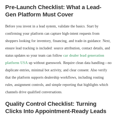
Pre-Launch Checklist: What a Lead-
Gen Platform Must Cover
Before you invest in a lead system, validate the basics. Start by
confirming your platform can capture high-intent requests from
shoppers looking for inventory, financing, and trade-in guidance. Next,
ensure lead tracking is included: source attribution, contact details, and
status updates so your team can follow
car dealer lead generation
platform USA
up without guesswork. Require clean data handling—no
duplicate entries, minimal bot activity, and clear consent. Also verify
that the platform supports dealership workflows, including routing
rules, assignment controls, and simple reporting that highlights which
channels drive qualified conversations.
Quality Control Checklist: Turning
Clicks Into Appointment-Ready Leads