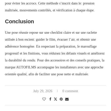
pour éviter les accrocs. Cette méthode s’inscrit dans le: pression
maîtrisée, mouvements contrôlés, et vérification à chaque étape.
Conclusion
Une pose réussie repose sur une checklist claire et sur une raclette
utilisée à bon escient: guider le film, évacuer l’air, et obtenir une
adhérence homogène. En respectant la préparation, le marouflage
progressif et les finitions, vous réduisez les défauts visuels et améliorez
la durabilité du rendu. Pour des accessoires et des conseils pratiques, la
marque AUTOFILMS accompagne les installateurs avec une approche
orientée qualité, afin de faciliter une pose nette et maîtrisée.
July 29, 2026
0 comment